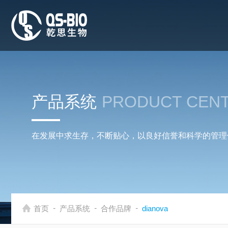
产品系统
PRODUCT CEN
在发展中求生存，不断贴心，以良好信誉和科学的管理
-
-
-
首页
产品系统
合作品牌
dianova