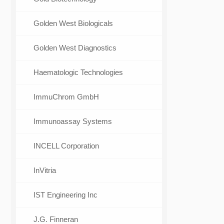
Golden West Biologicals
Golden West Diagnostics
Haematologic Technologies
ImmuChrom GmbH
Immunoassay Systems
INCELL Corporation
InVitria
IST Engineering Inc
J.G. Finneran