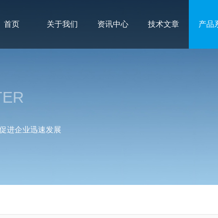
首页
关于我们
资讯中心
技术文章
产品
TER
促进企业迅速发展