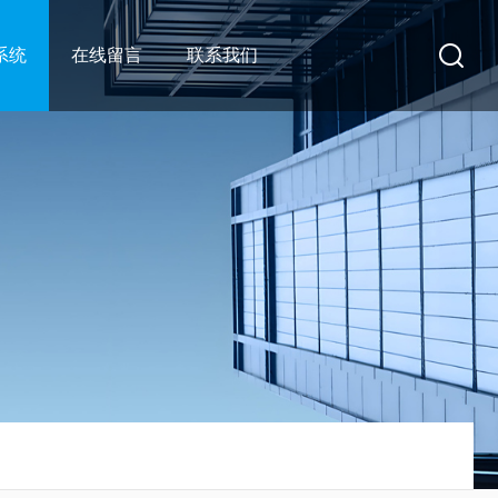
系统
在线留言
联系我们