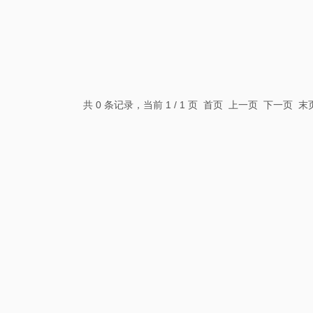
共 0 条记录，当前 1 / 1 页 首页 上一页 下一页 