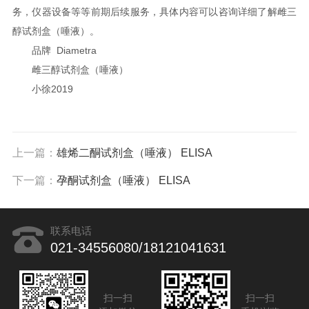
务，仪器设备等等前期后续服务，具体内容可以咨询详细了解雌三
醇试剂盒（唾液）。
品牌 Diametra
雌三醇试剂盒（唾液）
小徐2019
上一篇：
雄烯二酮试剂盒（唾液） ELISA
下一篇：
孕酮试剂盒（唾液） ELISA
联系电话
021-34556080/18121041631
扫一扫
扫一扫