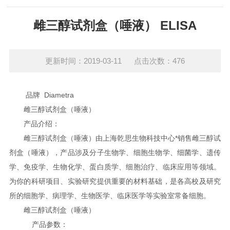
雌三醇试剂盒（唾液） ELISA
更新时间：2019-03-11 点击次数：476
品牌 Diametra
雌三醇试剂盒（唾液）
产品介绍：
雌三醇试剂盒（唾液）由上海乾思生物科技中心*销售雌三醇试
剂盒（唾液），产品涉及分子生物学、细胞生物学、细菌学、遗传
学、免疫学、生物化学、蛋白质学、细胞治疗、临床应用等领域。
为你的科研项目、实验研究提供重要的材料基础，是各高校及研究
所的细胞学、病理学、生物医学、临床医学等实验室常备细胞。
雌三醇试剂盒（唾液）
产品参数：