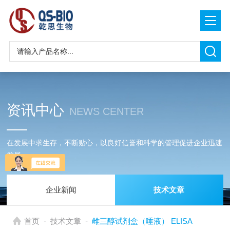
资讯中心
NEWS CENTER
在发展中求生存，不断贴心，以良好信誉和科学的管理促进企业迅速
发展
企业新闻
技术文章
-
-
首页
技术文章
雌三醇试剂盒（唾液） ELISA