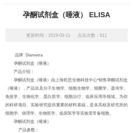
孕酮试剂盒（唾液） ELISA
更新时间：2019-03-11 点击次数：611
品牌 Diametra
孕酮试剂盒（唾液）
产品介绍：
孕酮试剂盒（唾液）由上海乾思生物科技中心*销售孕酮试剂盒
（唾液），产品涉及分子生物学、细胞生物学、细菌学、遗传学、
免疫学、生物化学、蛋白质学、细胞治疗、临床应用等领域。为你
的科研项目、实验研究提供重要的材料基础，是各高校及研究所的
细胞学、病理学、生物医学、临床医学等实验室常备细胞。
孕酮试剂盒（唾液）
产品参数：