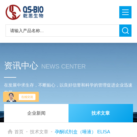
资讯中心
NEWS CENTER
在发展中求生存，不断贴心，以良好信誉和科学的管理促进企业迅速
发展
企业新闻
技术文章
-
-
首页
技术文章
孕酮试剂盒（唾液） ELISA