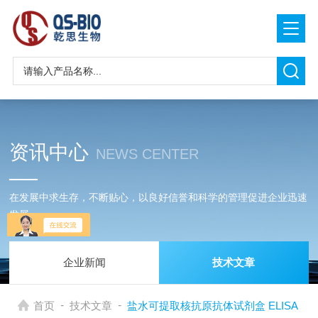
资讯中心
NEWS CENTER
在发展中求生存，不断贴心，以良好信誉和科学的管理促进企业迅速
发展
企业新闻
技术文章
-
-
首页
技术文章
盐水可提取核抗原抗体试剂盒 ELISA