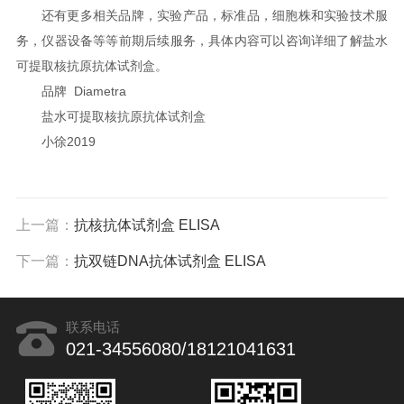
还有更多相关品牌，实验产品，标准品，细胞株和实验技术服
务，仪器设备等等前期后续服务，具体内容可以咨询详细了解盐水
可提取核抗原抗体试剂盒。
品牌 Diametra
盐水可提取核抗原抗体试剂盒
小徐2019
上一篇：
抗核抗体试剂盒 ELISA
下一篇：
抗双链DNA抗体试剂盒 ELISA
联系电话
021-34556080/18121041631