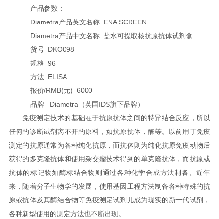
产品参数：
Diametra产品英文名称 ENA SCREEN
Diametra产品中文名称 盐水可提取核抗原抗体试剂盒
货号 DKO098
规格 96
方法 ELISA
报价/RMB(元) 6000
品牌 Diametra（英国IDS旗下品牌）
免疫测定技术的基础在于抗原抗体之间的特异结合反应，所以
任何的诊断试剂离不开的原料，如抗原抗体，酶等。以前用于免疫
测定的抗原通常为各种纯化抗原，而抗体则为纯化抗原免疫动物后
获得的多克隆抗体和使用杂交瘤技术得到的单克隆抗体，而抗原或
抗体的标记物如酶标结合物则通过各种化学合成方法制备。近年
来，随着分子生物学的发展，使用基因工程方法制备各种特殊的抗
原或抗体及其酶结合物等免疫测定试剂几成为现实的新一代试剂，
各种新型使用的测定方法也不断出现。