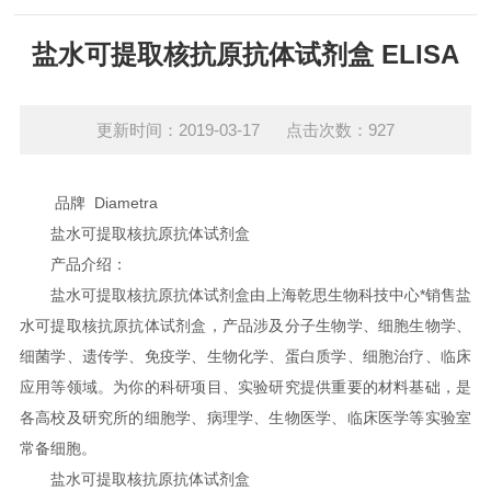
盐水可提取核抗原抗体试剂盒 ELISA
更新时间：2019-03-17 点击次数：927
品牌 Diametra
盐水可提取核抗原抗体试剂盒
产品介绍：
盐水可提取核抗原抗体试剂盒由上海乾思生物科技中心*销售盐
水可提取核抗原抗体试剂盒，产品涉及分子生物学、细胞生物学、
细菌学、遗传学、免疫学、生物化学、蛋白质学、细胞治疗、临床
应用等领域。为你的科研项目、实验研究提供重要的材料基础，是
各高校及研究所的细胞学、病理学、生物医学、临床医学等实验室
常备细胞。
盐水可提取核抗原抗体试剂盒