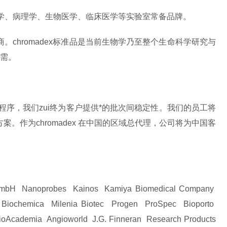
免疫学、病理学、生物医学、临床医学等实验室常备品牌。
。chromadex标准品是当前生物学乃至整个生命科学研究与
所需。
程序，我们zui终为客户提供*的批次间稳定性。我们的员工将
作为chromadex 在中国的区域总代理，公司将为中国客
h GmbH Nanoprobes Kainos Kamiya Biomedical Company
 Biochemica Milenia Biotec Progen ProSpec Bioporto
oAcademia Angioworld J.G. Finneran Research Products