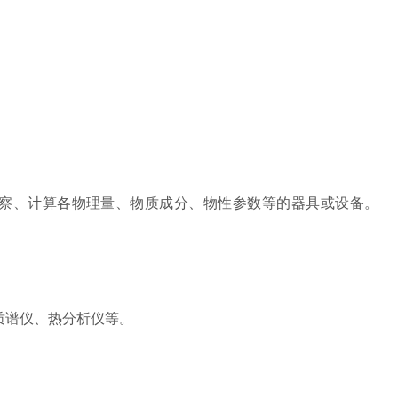
察、计算各物理量、物质成分、物性参数等的器具或设备。
质谱仪、热分析仪等。