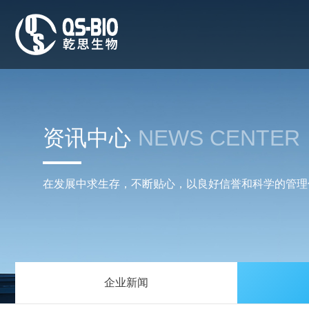
资讯中心
NEWS CENTER
在发展中求生存，不断贴心，以良好信誉和科学的管理
企业新闻