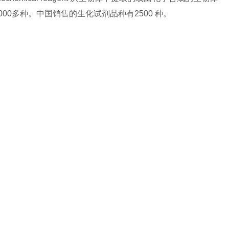
0多种。中国销售的生化试剂品种有2500 种。