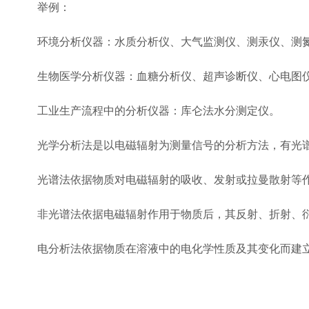
举例：
环境分析仪器：水质分析仪、大气监测仪、测汞仪、测氮
生物医学分析仪器：血糖分析仪、超声诊断仪、心电图仪
工业生产流程中的分析仪器：库仑法水分测定仪。
光学分析法是以电磁辐射为测量信号的分析方法，有光
光谱法依据物质对电磁辐射的吸收、发射或拉曼散射等
非光谱法依据电磁辐射作用于物质后，其反射、折射、
电分析法依据物质在溶液中的电化学性质及其变化而建