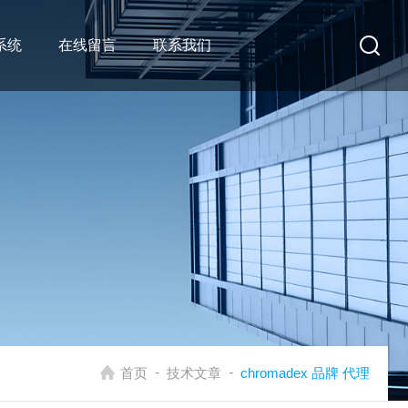
系统
在线留言
联系我们
-
-
首页
技术文章
chromadex 品牌 代理