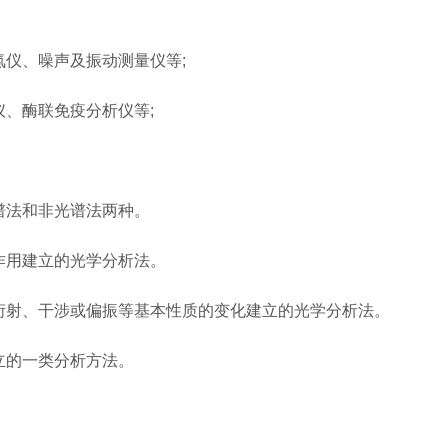
仪、噪声及振动测量仪等;
、酶联免疫分析仪等;
谱法和非光谱法两种。
作用建立的光学分析法。
衍射、干涉或偏振等基本性质的变化建立的光学分析法。
立的一类分析方法。