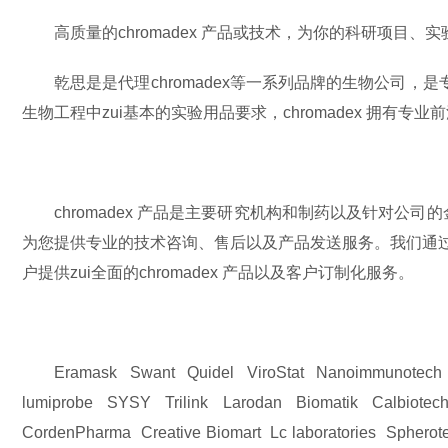
高质量的chromadex 产品或技术，为你的科研项
乾思是是代理chromadex等一系列品牌的生物公司，
生物工程中zui基本的实验用品要求，chromadex 拥有
chromadex 产品是主要研究机构和制药以及针对
为您提供专业的技术咨询、售后以及产品发送服务。我们通过提
户提供zui全面的chromadex 产品以及客户订制化服务。
Eramask Swant Quidel ViroStat Nanoimmunotech 
lumiprobe SYSY Trilink Larodan Biomatik Calbiotec
CordenPharma Creative Biomart Lc laboratories Spher