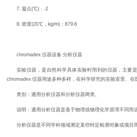
7. 凝点(℃)：-2
8. 密度(20℃，kg/m)：879.6
chromadex 仪器设备 分析仪器
实验仪器，是自然科学具体实验时用到的仪器，主要
chromadex 仪器用途多种多样，在科学研究的实验室里
类别：通用分析仪器和分析仪器两类。
说明：通用分析仪器是基于物理或物理化学原理不同而
分析仪器是不同学科领域测定某些特定检测对象或项目