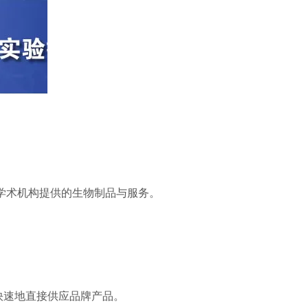
地的学术机构提供的生物制品与服务。
效快速地直接供应品牌产品。