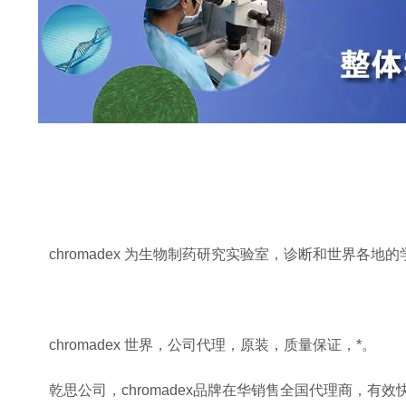
chromadex 为生物制药研究实验室，诊断和世界各
chromadex 世界，公司代理，原装，质量保证，*。
乾思公司，chromadex品牌在华销售全国代理商，有