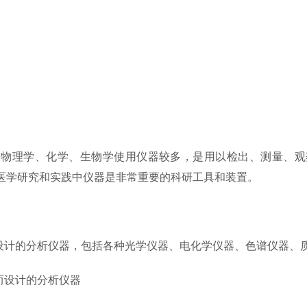
是物理学、化学、生物学使用仪器较多，是用以检出、测量、观
、在医学研究和实践中仪器是非常重要的科研工具和装置。
设计的分析仪器，包括各种光学仪器、电化学仪器、色谱仪器、
而设计的分析仪器