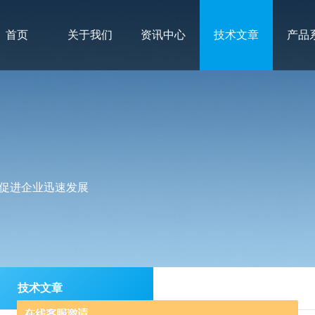
首页
关于我们
资讯中心
技术文章
产品
促进企业迅速发展
技术文章