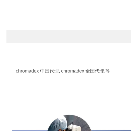
chromadex 中国代理, chromadex 全国代理,等