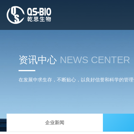
资讯中心
NEWS CENTER
在发展中求生存，不断贴心，以良好信誉和科学的管理
企业新闻