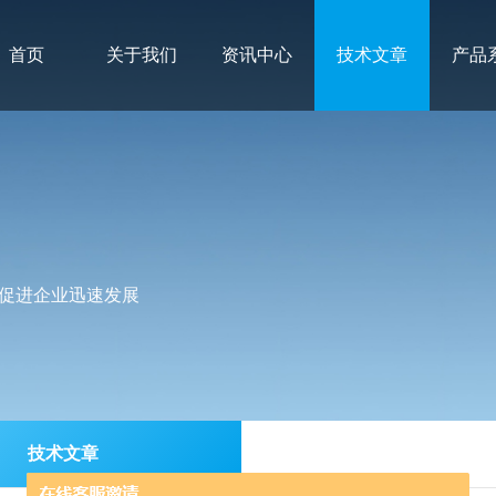
首页
关于我们
资讯中心
技术文章
产品
促进企业迅速发展
技术文章