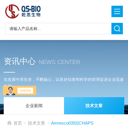
资讯中心
NEWS CENTER
在发展中求生存，不断贴心，以良好信誉和科学的管理促进企业迅速
发展
企业新闻
技术文章
-
-
首页
技术文章
Amresco0392|CHAPS