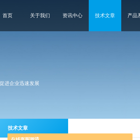
首页
关于我们
资讯中心
技术文章
产品
促进企业迅速发展
技术文章