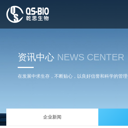
资讯中心
NEWS CENTER
在发展中求生存，不断贴心，以良好信誉和科学的管理
企业新闻