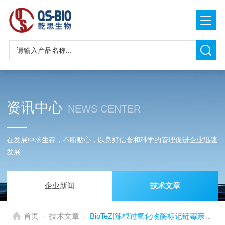
资讯中心
NEWS CENTER
在发展中求生存，不断贴心，以良好信誉和科学的管理促进企业迅速
发展
企业新闻
技术文章
-
-
首页
技术文章
BioTeZ|辣根过氧化物酶标记链霉亲和素