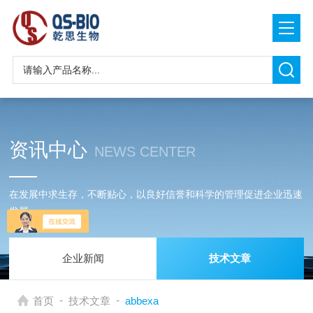
资讯中心
NEWS CENTER
在发展中求生存，不断贴心，以良好信誉和科学的管理促进企业迅速
发展
企业新闻
技术文章
-
-
首页
技术文章
abbexa